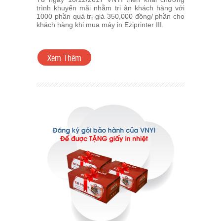
trình khuyến mãi nhằm tri ân khách hàng với
1000 phần quà trị giá 350,000 đồng/ phần cho
khách hàng khi mua máy in Eziprinter III.
Xem Thêm