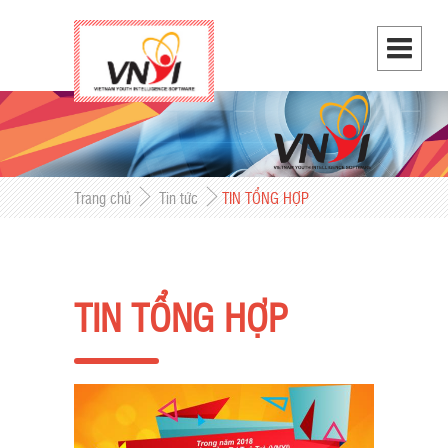
Trang chủ
Tin tức
TIN TỔNG HỢP
TIN TỔNG HỢP