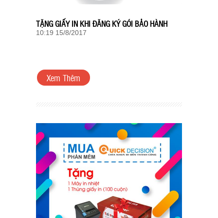
TẶNG GIẤY IN KHI ĐĂNG KÝ GÓI BẢO HÀNH
10:19 15/8/2017
Xem Thêm