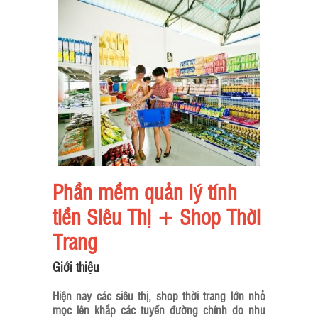
Phần mềm quản lý tính
tiền Siêu Thị + Shop Thời
Trang
Giới thiệu
Hiện nay các siêu thị, shop thời trang lớn nhỏ
mọc lên khắp các tuyến đường chính do nhu