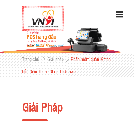
Trang chủ
Giải pháp
Phần mềm quản lý tính
tiền Siêu Thị + Shop Thời Trang
Giải Pháp