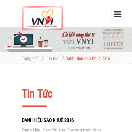
Trang chủ
Tin tức
Danh Hiệu Sao Khuê 2016
Tin Tức
DANH HIỆU SAO KHUÊ 2016
Danh Hiệu Sao Khuê là Chương trình bình